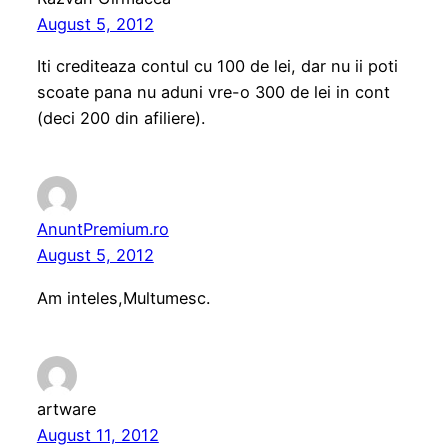
August 5, 2012
Iti crediteaza contul cu 100 de lei, dar nu ii poti
scoate pana nu aduni vre-o 300 de lei in cont
(deci 200 din afiliere).
AnuntPremium.ro
August 5, 2012
Am inteles,Multumesc.
artware
August 11, 2012