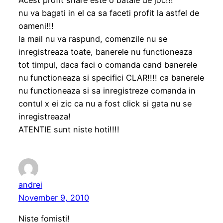
nu va bagati in el ca sa faceti profit la astfel de
oameni!!!
la mail nu va raspund, comenzile nu se
inregistreaza toate, banerele nu functioneaza
tot timpul, daca faci o comanda cand banerele
nu functioneaza si specifici CLAR!!!! ca banerele
nu functioneaza si sa inregistreze comanda in
contul x ei zic ca nu a fost click si gata nu se
inregistreaza!
ATENTIE sunt niste hoti!!!!
andrei
November 9, 2010
Niste fomisti!