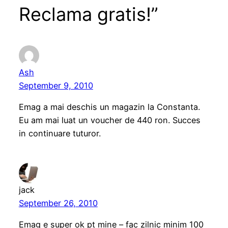
Reclama gratis!”
Ash
September 9, 2010
Emag a mai deschis un magazin la Constanta.
Eu am mai luat un voucher de 440 ron. Succes
in continuare tuturor.
jack
September 26, 2010
Emag e super ok pt mine – fac zilnic minim 100