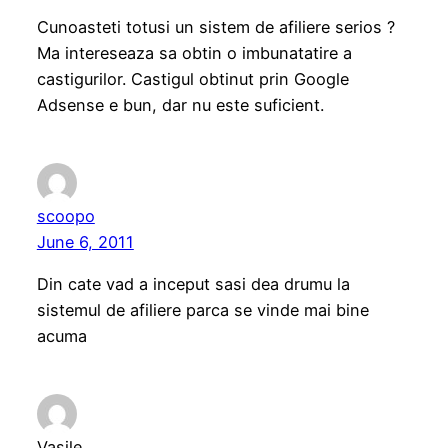
Cunoasteti totusi un sistem de afiliere serios ?
Ma intereseaza sa obtin o imbunatatire a
castigurilor. Castigul obtinut prin Google
Adsense e bun, dar nu este suficient.
scoopo
June 6, 2011
Din cate vad a inceput sasi dea drumu la
sistemul de afiliere parca se vinde mai bine
acuma
Vasile