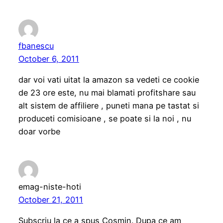
fbanescu
October 6, 2011
dar voi vati uitat la amazon sa vedeti ce cookie
de 23 ore este, nu mai blamati profitshare sau
alt sistem de affiliere , puneti mana pe tastat si
produceti comisioane , se poate si la noi , nu
doar vorbe
emag-niste-hoti
October 21, 2011
Subscriu la ce a spus Cosmin. Dupa ce am