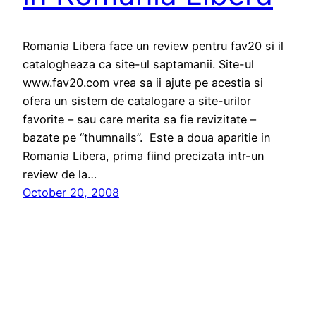
Romania Libera face un review pentru fav20 si il
catalogheaza ca site-ul saptamanii. Site-ul
www.fav20.com vrea sa ii ajute pe acestia si
ofera un sistem de catalogare a site-urilor
favorite – sau care merita sa fie revizitate –
bazate pe “thumnails”. Este a doua aparitie in
Romania Libera, prima fiind precizata intr-un
review de la…
October 20, 2008