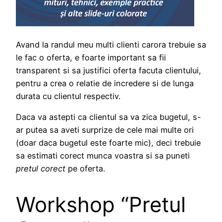
Avand la randul meu multi clienti carora trebuie sa
le fac o oferta, e foarte important sa fii
transparent si sa justifici oferta facuta clientului,
pentru a crea o relatie de incredere si de lunga
durata cu clientul respectiv.
Daca va astepti ca clientul sa va zica bugetul, s-
ar putea sa aveti surprize de cele mai multe ori
(doar daca bugetul este foarte mic), deci trebuie
sa estimati corect munca voastra si sa puneti
pretul corect
pe oferta.
Workshop “Pretul