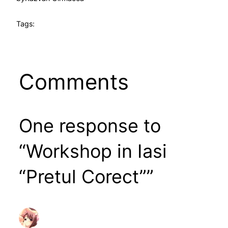
Tags:
Comments
One response to
“Workshop in Iasi
“Pretul Corect””